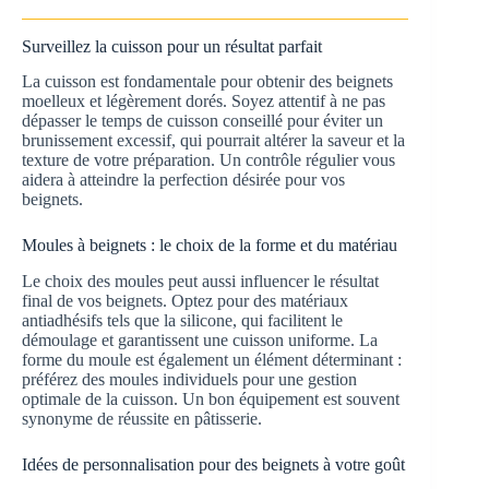
Surveillez la cuisson pour un résultat parfait
La cuisson est fondamentale pour obtenir des beignets
moelleux et légèrement dorés. Soyez attentif à ne pas
dépasser le temps de cuisson conseillé pour éviter un
brunissement excessif, qui pourrait altérer la saveur et la
texture de votre préparation. Un contrôle régulier vous
aidera à atteindre la perfection désirée pour vos
beignets.
Moules à beignets : le choix de la forme et du matériau
Le choix des moules peut aussi influencer le résultat
final de vos beignets. Optez pour des matériaux
antiadhésifs tels que la silicone, qui facilitent le
démoulage et garantissent une cuisson uniforme. La
forme du moule est également un élément déterminant :
préférez des moules individuels pour une gestion
optimale de la cuisson. Un bon équipement est souvent
synonyme de réussite en pâtisserie.
Idées de personnalisation pour des beignets à votre goût