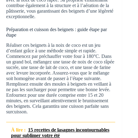
contribue également à la structure et à l’aération de la
pâtisserie, vous garantissant des beignets d’une légèreté
exceptionnelle.
Préparation et cuisson des beignets : guide étape par
étape
Réaliser ces beignets à la noix de coco est un jeu
d’enfant grâce à une méthode simple et rapide.
Commencez par préchauffer votre four à 180°C. Dans
un grand bol, mélangez une tasse de noix de coco râpée
sucrée, une tasse de lait de coco, et une tasse de farine
avec levure incorporée. Assurez-vous que le mélange
soit homogène avant de passer à l’étape suivante.
Remplissez ensuite des moules à beignets en veillant à
ne pas les surcharger pour permettre une bonne levée.
Enfournez pour une durée comprise entre 15 et 20
minutes, en surveillant attentivement le brunissement
des beignets. Cela garantira une cuisson parfaite sans
surcuisson.
À lire :
15 recettes de lasagnes incontournables
pour sublimer votre été