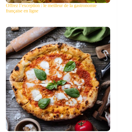
Offrez l’exception : le meilleur de la gastronomie
française en ligne