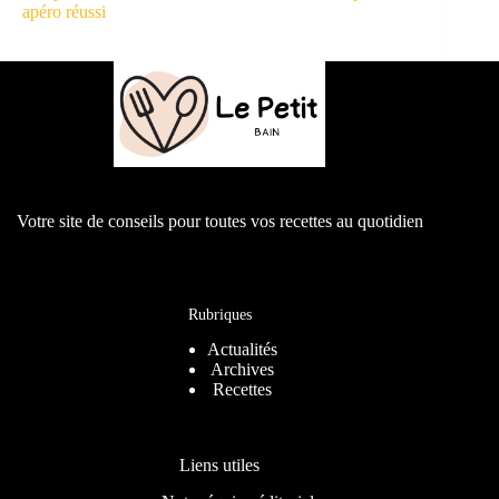
apéro réussi
Votre site de conseils pour toutes vos recettes au quotidien
Rubriques
Actualités
Archives
Recettes
Liens utiles