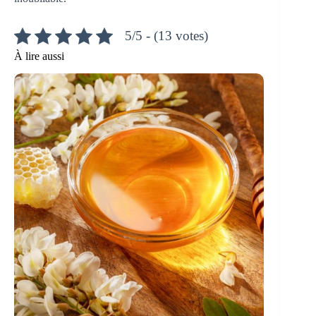
5/5 - (13 votes)
À lire aussi