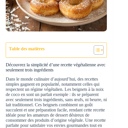
Table des matières
Découvrez la simplicité d’une recette végétalienne avec
seulement trois ingrédients
Dans le monde culinaire d’aujourd’hui, des recettes
simples gagnent en popularité, notamment celles qui
respectent un régime végétalien. Les beignets à la noix
de coco en sont un parfait exemple : ils se préparent
avec seulement trois ingrédients, sans œufs, ni beurre, ni
lait traditionnel. Ces beignets combinent un goût
succulent et une préparation facile, rendant cette recette
idéale pour les amateurs de dessert désireux de
consommer des produits d’origine végétale. Une recette
parfaite pour satisfaire vos envies gourmandes tout en