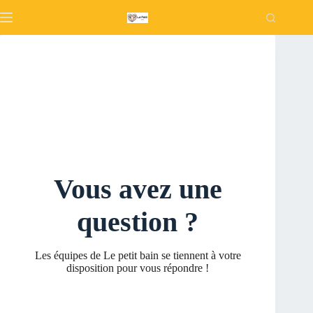
Passer
au
contenu
Vous avez une
question ?
Les équipes de Le petit bain se tiennent à votre
disposition pour vous répondre !