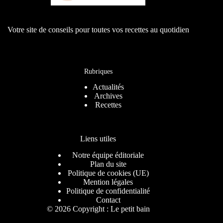
Votre site de conseils pour toutes vos recettes au quotidien
Rubriques
Actualités
Archives
Recettes
Liens utiles
Notre équipe éditoriale
Plan du site
Politique de cookies (UE)
Mention légales
Politique de confidentialité
Contact
© 2026 Copyright : Le petit bain