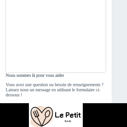
Nous sommes là pour vous aider
Vous avez une question ou besoin de renseignements ?
Laissez nous un message en utilisant le formulaire ci-
dessous !