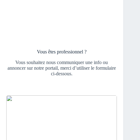
Vous êtes professionnel ?
Vous souhaitez nous communiquer une info ou
annoncer sur notre portail, merci d’utiliser le formulaire
ci-dessous.