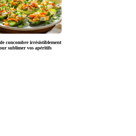
 de concombre irrésistiblement
our sublimer vos apéritifs