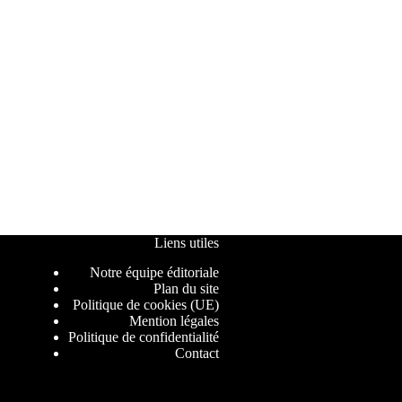
Liens utiles
Notre équipe éditoriale
Plan du site
Politique de cookies (UE)
Mention légales
Politique de confidentialité
Contact