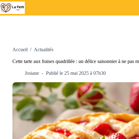
Passer
au
contenu
Accueil
/
Actualités
Cette tarte aux fraises quadrillée : un délice saisonnier à ne pas
Josiane
Publié le 25 mai 2025 à 07h30