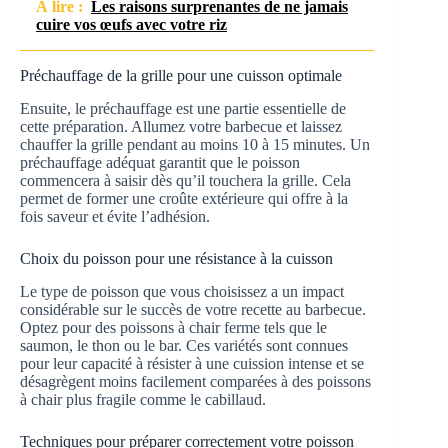
À lire :
Les raisons surprenantes de ne jamais
cuire vos œufs avec votre riz
Préchauffage de la grille pour une cuisson optimale
Ensuite, le préchauffage est une partie essentielle de
cette préparation. Allumez votre barbecue et laissez
chauffer la grille pendant au moins 10 à 15 minutes. Un
préchauffage adéquat garantit que le poisson
commencera à saisir dès qu’il touchera la grille. Cela
permet de former une croûte extérieure qui offre à la
fois saveur et évite l’adhésion.
Choix du poisson pour une résistance à la cuisson
Le type de poisson que vous choisissez a un impact
considérable sur le succès de votre recette au barbecue.
Optez pour des poissons à chair ferme tels que le
saumon, le thon ou le bar. Ces variétés sont connues
pour leur capacité à résister à une cuission intense et se
désagrègent moins facilement comparées à des poissons
à chair plus fragile comme le cabillaud.
Techniques pour préparer correctement votre poisson