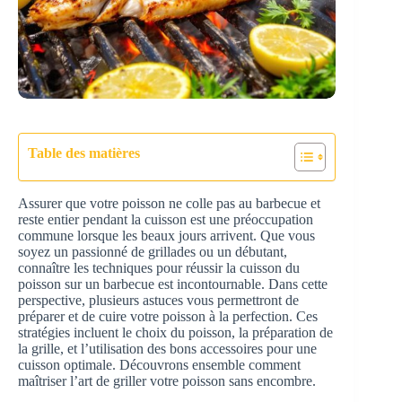
Table des matières
Assurer que votre poisson ne colle pas au barbecue et
reste entier pendant la cuisson est une préoccupation
commune lorsque les beaux jours arrivent. Que vous
soyez un passionné de grillades ou un débutant,
connaître les techniques pour réussir la cuisson du
poisson sur un barbecue est incontournable. Dans cette
perspective, plusieurs astuces vous permettront de
préparer et de cuire votre poisson à la perfection. Ces
stratégies incluent le choix du poisson, la préparation de
la grille, et l’utilisation des bons accessoires pour une
cuisson optimale. Découvrons ensemble comment
maîtriser l’art de griller votre poisson sans encombre.