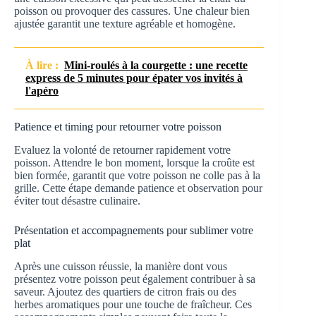
poisson ou provoquer des cassures. Une chaleur bien
ajustée garantit une texture agréable et homogène.
À lire :
Mini-roulés à la courgette : une recette
express de 5 minutes pour épater vos invités à
l'apéro
Patience et timing pour retourner votre poisson
Evaluez la volonté de retourner rapidement votre
poisson. Attendre le bon moment, lorsque la croûte est
bien formée, garantit que votre poisson ne colle pas à la
grille. Cette étape demande patience et observation pour
éviter tout désastre culinaire.
Présentation et accompagnements pour sublimer votre
plat
Après une cuisson réussie, la manière dont vous
présentez votre poisson peut également contribuer à sa
saveur. Ajoutez des quartiers de citron frais ou des
herbes aromatiques pour une touche de fraîcheur. Ces