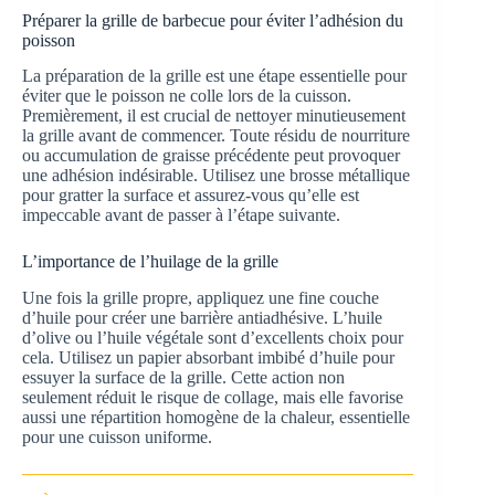
Préparer la grille de barbecue pour éviter l’adhésion du
poisson
La préparation de la grille est une étape essentielle pour
éviter que le poisson ne colle lors de la cuisson.
Premièrement, il est crucial de nettoyer minutieusement
la grille avant de commencer. Toute résidu de nourriture
ou accumulation de graisse précédente peut provoquer
une adhésion indésirable. Utilisez une brosse métallique
pour gratter la surface et assurez-vous qu’elle est
impeccable avant de passer à l’étape suivante.
L’importance de l’huilage de la grille
Une fois la grille propre, appliquez une fine couche
d’huile pour créer une barrière antiadhésive. L’huile
d’olive ou l’huile végétale sont d’excellents choix pour
cela. Utilisez un papier absorbant imbibé d’huile pour
essuyer la surface de la grille. Cette action non
seulement réduit le risque de collage, mais elle favorise
aussi une répartition homogène de la chaleur, essentielle
pour une cuisson uniforme.