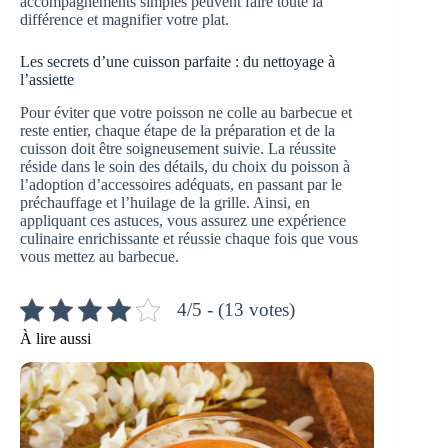
accompagnements simples peuvent faire toute la
différence et magnifier votre plat.
Les secrets d’une cuisson parfaite : du nettoyage à
l’assiette
Pour éviter que votre poisson ne colle au barbecue et
reste entier, chaque étape de la préparation et de la
cuisson doit être soigneusement suivie. La réussite
réside dans le soin des détails, du choix du poisson à
l’adoption d’accessoires adéquats, en passant par le
préchauffage et l’huilage de la grille. Ainsi, en
appliquant ces astuces, vous assurez une expérience
culinaire enrichissante et réussie chaque fois que vous
vous mettez au barbecue.
4/5 - (13 votes)
À lire aussi