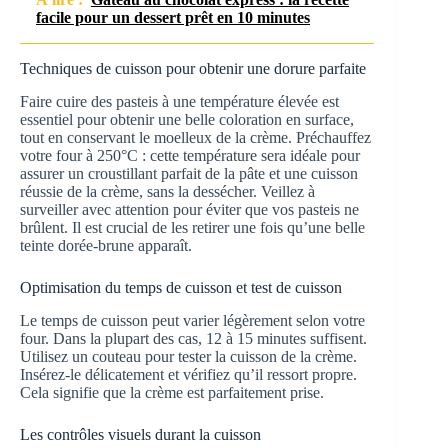
facile pour un dessert prêt en 10 minutes
Techniques de cuisson pour obtenir une dorure parfaite
Faire cuire des pasteis à une température élevée est
essentiel pour obtenir une belle coloration en surface,
tout en conservant le moelleux de la crème. Préchauffez
votre four à 250°C : cette température sera idéale pour
assurer un croustillant parfait de la pâte et une cuisson
réussie de la crème, sans la dessécher. Veillez à
surveiller avec attention pour éviter que vos pasteis ne
brûlent. Il est crucial de les retirer une fois qu’une belle
teinte dorée-brune apparaît.
Optimisation du temps de cuisson et test de cuisson
Le temps de cuisson peut varier légèrement selon votre
four. Dans la plupart des cas, 12 à 15 minutes suffisent.
Utilisez un couteau pour tester la cuisson de la crème.
Insérez-le délicatement et vérifiez qu’il ressort propre.
Cela signifie que la crème est parfaitement prise.
Les contrôles visuels durant la cuisson