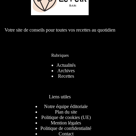
Votre site de conseils pour toutes vos recettes au quotidien
Rubriques
Actualités
Archives
Recettes
Liens utiles
Notre équipe éditoriale
Plan du site
Politique de cookies (UE)
Mention légales
Politique de confidentialité
Contact