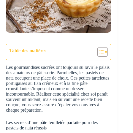
Table des matières
Les gourmandises sucrées ont toujours su ravir le palais
des amateurs de pâtisserie. Parmi elles, les pasteis de
nata occupent une place de choix. Ces petites tartelettes
portugaises au flan crémeux et à la fine pâte
croustillante s’imposent comme un dessert
incontournable. Réaliser cette spécialité chez soi paraît
souvent intimidant, mais en suivant une recette bien
conçue, vous serez assuré d’épater vos convives à
chaque préparation.
Les secrets d’une pâte feuilletée parfaite pour des
pasteis de nata réussis