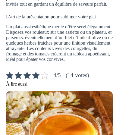
invités tout en gardant un équilibre de saveurs parfait.
L’art de la présentation pour sublimer votre plat
Un plat aussi esthétique mérite d’être servi élégamment.
Disposez vos rouleaux sur une assiette ou un plateau, et
parsemez éventuellement d’un filet d’huile d’olive ou de
quelques herbes fraîches pour une finition visuellement
attrayante. Les couleurs vives des courgettes, du
fromage et des tomates créeront un tableau appétissant,
idéal pour épater vos convives.
4/5 - (14 votes)
À lire aussi