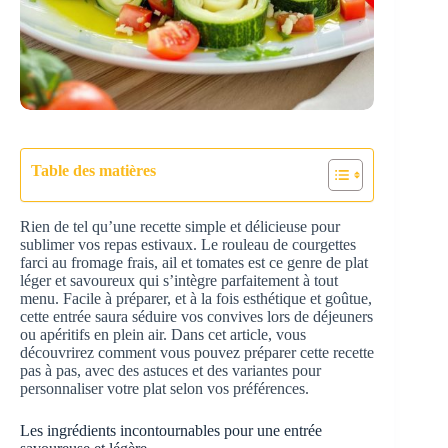
Table des matières
Rien de tel qu’une recette simple et délicieuse pour
sublimer vos repas estivaux. Le rouleau de courgettes
farci au fromage frais, ail et tomates est ce genre de plat
léger et savoureux qui s’intègre parfaitement à tout
menu. Facile à préparer, et à la fois esthétique et goûtue,
cette entrée saura séduire vos convives lors de déjeuners
ou apéritifs en plein air. Dans cet article, vous
découvrirez comment vous pouvez préparer cette recette
pas à pas, avec des astuces et des variantes pour
personnaliser votre plat selon vos préférences.
Les ingrédients incontournables pour une entrée