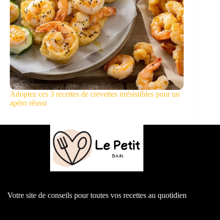
Adoptez ces 3 recettes de crevettes irrésistibles pour un
apéro réussi
Votre site de conseils pour toutes vos recettes au quotidien