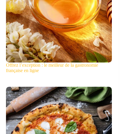
Offrez l’exception : le meilleur de la gastronomie
française en ligne