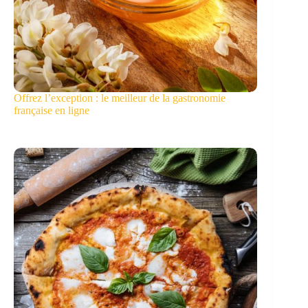
Offrez l’exception : le meilleur de la gastronomie
française en ligne