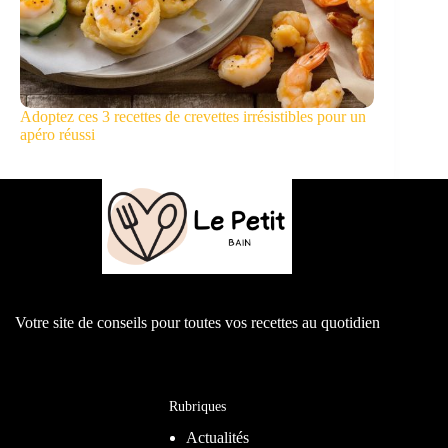
Adoptez ces 3 recettes de crevettes irrésistibles pour un
apéro réussi
Votre site de conseils pour toutes vos recettes au quotidien
Rubriques
Actualités