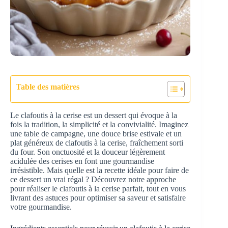
Table des matières
Le clafoutis à la cerise est un dessert qui évoque à la
fois la tradition, la simplicité et la convivialité. Imaginez
une table de campagne, une douce brise estivale et un
plat généreux de clafoutis à la cerise, fraîchement sorti
du four. Son onctuosité et la douceur légèrement
acidulée des cerises en font une gourmandise
irrésistible. Mais quelle est la recette idéale pour faire de
ce dessert un vrai régal ? Découvrez notre approche
pour réaliser le clafoutis à la cerise parfait, tout en vous
livrant des astuces pour optimiser sa saveur et satisfaire
votre gourmandise.