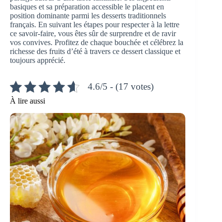
basiques et sa préparation accessible le placent en
position dominante parmi les desserts traditionnels
français. En suivant les étapes pour respecter à la lettre
ce savoir-faire, vous êtes sûr de surprendre et de ravir
vos convives. Profitez de chaque bouchée et célébrez la
richesse des fruits d’été à travers ce dessert classique et
toujours apprécié.
4.6/5 - (17 votes)
À lire aussi