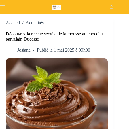
Passer
au
contenu
Accueil
/
Actualités
Découvrez la recette secrète de la mousse au chocolat
par Alain Ducasse
Josiane
Publié le 1 mai 2025 à 09h00