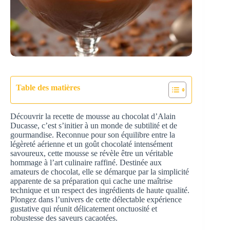
Table des matières
Découvrir la recette de mousse au chocolat d’Alain
Ducasse, c’est s’initier à un monde de subtilité et de
gourmandise. Reconnue pour son équilibre entre la
légèreté aérienne et un goût chocolaté intensément
savoureux, cette mousse se révèle être un véritable
hommage à l’art culinaire raffiné. Destinée aux
amateurs de chocolat, elle se démarque par la simplicité
apparente de sa préparation qui cache une maîtrise
technique et un respect des ingrédients de haute qualité.
Plongez dans l’univers de cette délectable expérience
gustative qui réunit délicatement onctuosité et
robustesse des saveurs cacaotées.