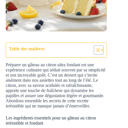
Table des matières
Préparer un gâteau au citron ultra fondant est une
expérience culinaire qui séduit souvent par sa simplicité
et son incroyable goût. C’est un dessert qui s’invite
aisément dans nos assiettes tout au long de l’été. Le
citron, avec sa saveur acidulée et rafraîchissante,
apporte une touche de fraîcheur qui dynamise les
papilles et assure une dégustation légère et gourmande.
Abordons ensemble les secrets de cette recette
irrésistible qui ne manque jamais d’émerveiller.
Les ingrédients essentiels pour un gâteau au citron
irrésistible et fondant