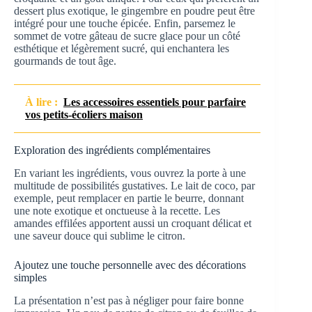
dessert plus exotique, le gingembre en poudre peut être
intégré pour une touche épicée. Enfin, parsemez le
sommet de votre gâteau de sucre glace pour un côté
esthétique et légèrement sucré, qui enchantera les
gourmands de tout âge.
À lire :
Les accessoires essentiels pour parfaire
vos petits-écoliers maison
Exploration des ingrédients complémentaires
En variant les ingrédients, vous ouvrez la porte à une
multitude de possibilités gustatives. Le lait de coco, par
exemple, peut remplacer en partie le beurre, donnant
une note exotique et onctueuse à la recette. Les
amandes effilées apportent aussi un croquant délicat et
une saveur douce qui sublime le citron.
Ajoutez une touche personnelle avec des décorations
simples
La présentation n’est pas à négliger pour faire bonne