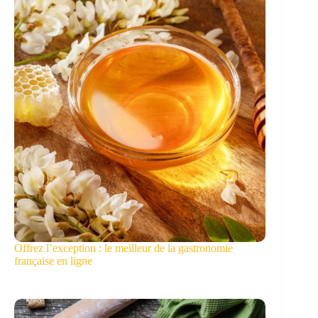
Offrez l’exception : le meilleur de la gastronomie
française en ligne