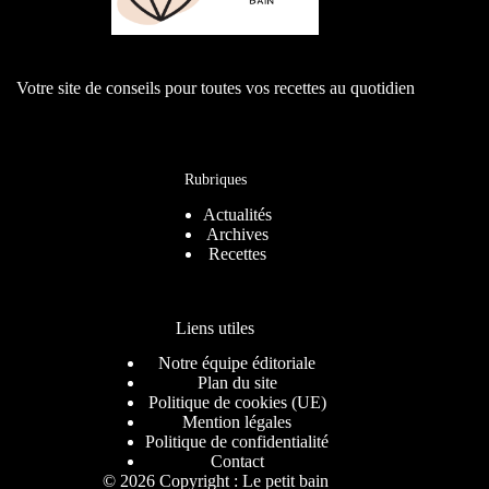
Votre site de conseils pour toutes vos recettes au quotidien
Rubriques
Actualités
Archives
Recettes
Liens utiles
Notre équipe éditoriale
Plan du site
Politique de cookies (UE)
Mention légales
Politique de confidentialité
Contact
© 2026 Copyright : Le petit bain