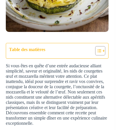
Table des matières
Si vous êtes en quête d’une entrée audacieuse alliant
simplicité, saveur et originalité, les nids de courgettes
œuf et mozzarella méritent votre attention. Ce plat
inattendu, idéal pour surprendre et ravir vos convives,
conjugue la douceur de la courgette, l’onctuosité de la
mozzarella et le velouté de l’œuf. Non seulement ces
nids constituent une alternative délectable aux apéritifs
classiques, mais ils se distinguent vraiment par leur
présentation créative et leur facilité de préparation.
Découvrons ensemble comment cette recette peut
transformer un simple dîner en une expérience culinaire
exceptionnelle.