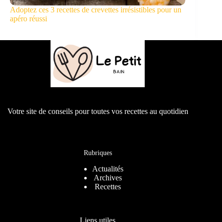
Adoptez ces 3 recettes de crevettes irrésistibles pour un
apéro réussi
Votre site de conseils pour toutes vos recettes au quotidien
Rubriques
Actualités
Archives
Recettes
Liens utiles