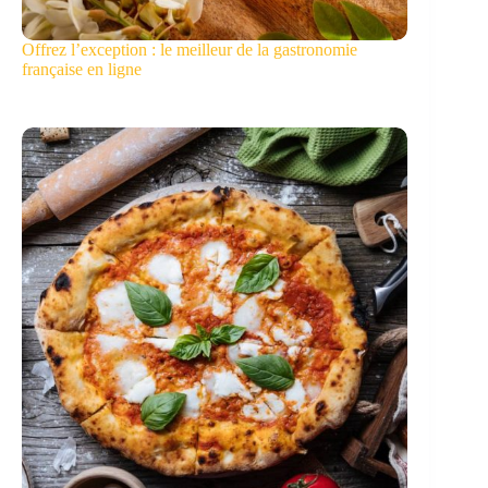
Offrez l’exception : le meilleur de la gastronomie
française en ligne