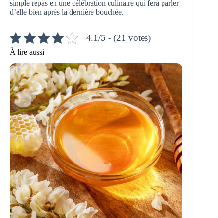
simple repas en une célébration culinaire qui fera parler
d’elle bien après la dernière bouchée.
4.1/5 - (21 votes)
À lire aussi