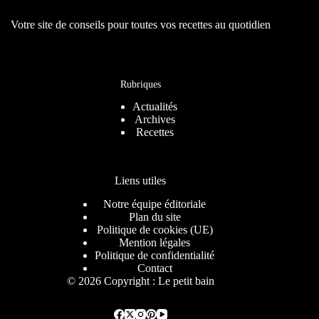
Votre site de conseils pour toutes vos recettes au quotidien
Rubriques
Actualités
Archives
Recettes
Liens utiles
Notre équipe éditoriale
Plan du site
Politique de cookies (UE)
Mention légales
Politique de confidentialité
Contact
© 2026 Copyright : Le petit bain