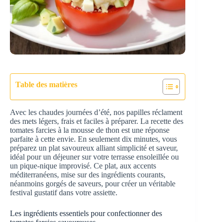
Table des matières
Avec les chaudes journées d’été, nos papilles réclament
des mets légers, frais et faciles à préparer. La recette des
tomates farcies à la mousse de thon est une réponse
parfaite à cette envie. En seulement dix minutes, vous
préparez un plat savoureux alliant simplicité et saveur,
idéal pour un déjeuner sur votre terrasse ensoleillée ou
un pique-nique improvisé. Ce plat, aux accents
méditerranéens, mise sur des ingrédients courants,
néanmoins gorgés de saveurs, pour créer un véritable
festival gustatif dans votre assiette.
Les ingrédients essentiels pour confectionner des