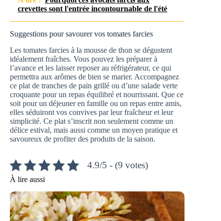
crevettes sont l'entrée incontournable de l'été
Suggestions pour savourer vos tomates farcies
Les tomates farcies à la mousse de thon se dégustent
idéalement fraîches. Vous pouvez les préparer à
l’avance et les laisser reposer au réfrigérateur, ce qui
permettra aux arômes de bien se marier. Accompagnez
ce plat de tranches de pain grillé ou d’une salade verte
croquante pour un repas équilibré et nourrissant. Que ce
soit pour un déjeuner en famille ou un repas entre amis,
elles séduiront vos convives par leur fraîcheur et leur
simplicité. Ce plat s’inscrit non seulement comme un
délice estival, mais aussi comme un moyen pratique et
savoureux de profiter des produits de la saison.
4.9/5 - (9 votes)
À lire aussi