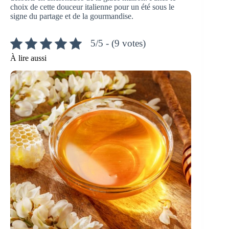
choix de cette douceur italienne pour un été sous le
signe du partage et de la gourmandise.
5/5 - (9 votes)
À lire aussi