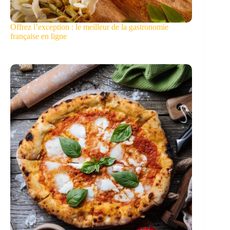
Offrez l’exception : le meilleur de la gastronomie
française en ligne