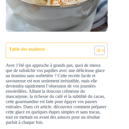
Table des matières
Avec l’été qui approche à grands pas, quoi de mieux
que de rafraîchir vos papilles avec une délicieuse glace
au tiramisu sans sorbetière ? Cette recette facile et
savoureuse est non seulement irrésistible, mais elle
deviendra rapidement l’obsession de vos journées
ensoleillées. Alliant la douceur crémeuse du
mascarpone, la richesse du café et la subtilité du cacao,
cette gourmandise est faite pour égayer vos pauses
estivales. Dans cet article, découvrez comment préparer
cette glace en quelques étapes simples et sans tracas,
tout en mettant en avant des astuces pour un résultat
parfait à chaque fois.