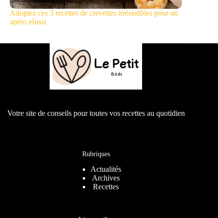
Adoptez ces 3 recettes de crevettes irrésistibles pour un
apéro réussi
Votre site de conseils pour toutes vos recettes au quotidien
Rubriques
Actualités
Archives
Recettes