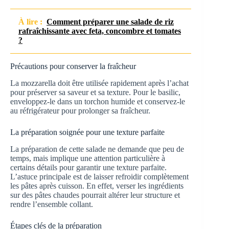
À lire :
Comment préparer une salade de riz
rafraîchissante avec feta, concombre et tomates
?
Précautions pour conserver la fraîcheur
La mozzarella doit être utilisée rapidement après l’achat
pour préserver sa saveur et sa texture. Pour le basilic,
enveloppez-le dans un torchon humide et conservez-le
au réfrigérateur pour prolonger sa fraîcheur.
La préparation soignée pour une texture parfaite
La préparation de cette salade ne demande que peu de
temps, mais implique une attention particulière à
certains détails pour garantir une texture parfaite.
L’astuce principale est de laisser refroidir complètement
les pâtes après cuisson. En effet, verser les ingrédients
sur des pâtes chaudes pourrait altérer leur structure et
rendre l’ensemble collant.
Étapes clés de la préparation