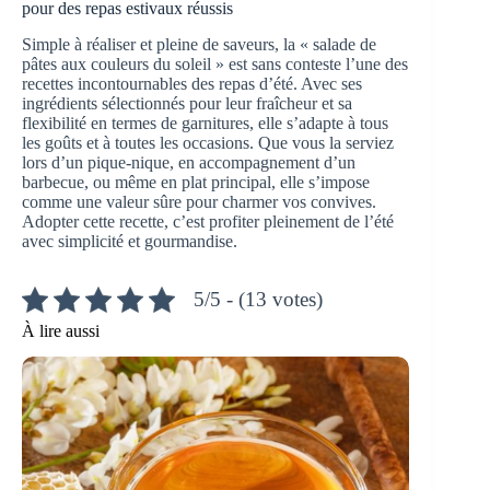
pour des repas estivaux réussis
Simple à réaliser et pleine de saveurs, la « salade de
pâtes aux couleurs du soleil » est sans conteste l’une des
recettes incontournables des repas d’été. Avec ses
ingrédients sélectionnés pour leur fraîcheur et sa
flexibilité en termes de garnitures, elle s’adapte à tous
les goûts et à toutes les occasions. Que vous la serviez
lors d’un pique-nique, en accompagnement d’un
barbecue, ou même en plat principal, elle s’impose
comme une valeur sûre pour charmer vos convives.
Adopter cette recette, c’est profiter pleinement de l’été
avec simplicité et gourmandise.
5/5 - (13 votes)
À lire aussi