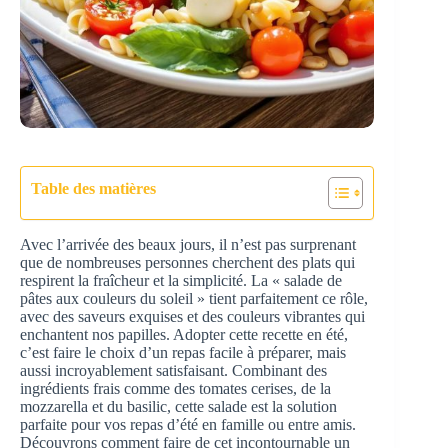
Table des matières
Avec l’arrivée des beaux jours, il n’est pas surprenant
que de nombreuses personnes cherchent des plats qui
respirent la fraîcheur et la simplicité. La « salade de
pâtes aux couleurs du soleil » tient parfaitement ce rôle,
avec des saveurs exquises et des couleurs vibrantes qui
enchantent nos papilles. Adopter cette recette en été,
c’est faire le choix d’un repas facile à préparer, mais
aussi incroyablement satisfaisant. Combinant des
ingrédients frais comme des tomates cerises, de la
mozzarella et du basilic, cette salade est la solution
parfaite pour vos repas d’été en famille ou entre amis.
Découvrons comment faire de cet incontournable un