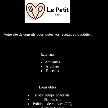
Votre site de conseils pour toutes vos recettes au quotidien
Rubriques
Actualités
Archives
Recettes
Liens utiles
Notre équipe éditoriale
Plan du site
Politique de cookies (UE)