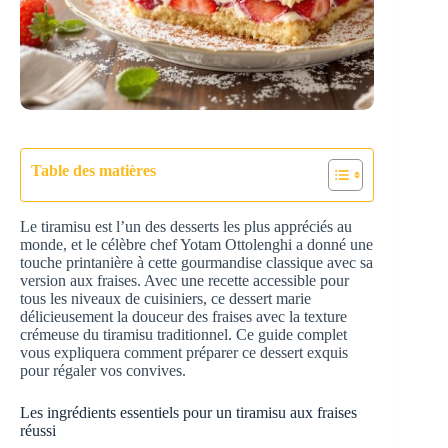
Table des matières
Le tiramisu est l’un des desserts les plus appréciés au
monde, et le célèbre chef Yotam Ottolenghi a donné une
touche printanière à cette gourmandise classique avec sa
version aux fraises. Avec une recette accessible pour
tous les niveaux de cuisiniers, ce dessert marie
délicieusement la douceur des fraises avec la texture
crémeuse du tiramisu traditionnel. Ce guide complet
vous expliquera comment préparer ce dessert exquis
pour régaler vos convives.
Les ingrédients essentiels pour un tiramisu aux fraises
réussi