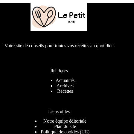
Votre site de conseils pour toutes vos recettes au quotidien
Rubriques
Actualités
Archives
Recettes
Liens utiles
Notre équipe éditoriale
Plan du site
Politique de cookies (UE)