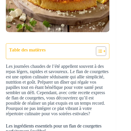
Table des matières
Les journées chaudes de l’été appellent souvent à des
repas légers, rapides et savoureux. Le flan de courgettes
est une option culinaire séduisante qui allie simplicité,
nutrition et goût. Préparer un dîner qui régale vos
papilles tout en étant bénéfique pour votre santé peut
sembler un défi. Cependant, avec cette recette express
de flan de courgettes, vous découvrirez qu’il est
possible de réaliser un plat exquis en un temps record.
Pourquoi ne pas intégrer ce plat vibrant à votre
répertoire culinaire pour vos soirées estivales?
Les ingrédients essentiels pour un flan de courgettes