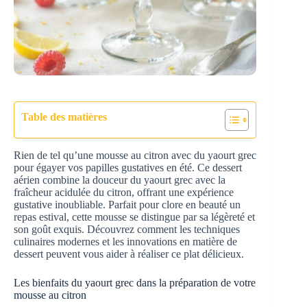
Table des matières
Rien de tel qu’une mousse au citron avec du yaourt grec
pour égayer vos papilles gustatives en été. Ce dessert
aérien combine la douceur du yaourt grec avec la
fraîcheur acidulée du citron, offrant une expérience
gustative inoubliable. Parfait pour clore en beauté un
repas estival, cette mousse se distingue par sa légèreté et
son goût exquis. Découvrez comment les techniques
culinaires modernes et les innovations en matière de
dessert peuvent vous aider à réaliser ce plat délicieux.
Les bienfaits du yaourt grec dans la préparation de votre
mousse au citron