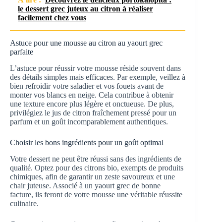
le dessert grec juteux au citron à réaliser
facilement chez vous
Astuce pour une mousse au citron au yaourt grec
parfaite
L’astuce pour réussir votre mousse réside souvent dans
des détails simples mais efficaces. Par exemple, veillez à
bien refroidir votre saladier et vos fouets avant de
monter vos blancs en neige. Cela contribue à obtenir
une texture encore plus légère et onctueuse. De plus,
privilégiez le jus de citron fraîchement pressé pour un
parfum et un goût incomparablement authentiques.
Choisir les bons ingrédients pour un goût optimal
Votre dessert ne peut être réussi sans des ingrédients de
qualité. Optez pour des citrons bio, exempts de produits
chimiques, afin de garantir un zeste savoureux et une
chair juteuse. Associé à un yaourt grec de bonne
facture, ils feront de votre mousse une véritable réussite
culinaire.