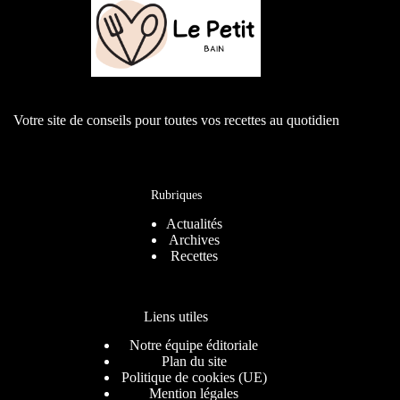
Votre site de conseils pour toutes vos recettes au quotidien
Rubriques
Actualités
Archives
Recettes
Liens utiles
Notre équipe éditoriale
Plan du site
Politique de cookies (UE)
Mention légales