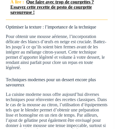
À lire :
Que faire avec trop de courgettes ?
Essayez cette recette de pesto de courgette
savoureuse !
Optimiser la texture : l’importance de la technique
Pour obtenir une mousse aérienne, l’incorporation
délicate des blancs d’œufs en neige est cruciale. Battez-
les jusqu’à ce qu’ils soient bien fermes avant de les
intégrer au mélange citron-yaourt. Cette technique
permet d’apporter légèreté et volume à votre dessert, le
rendant ainsi parfait pour clore un repas en toute
légèreté.
Techniques modernes pour un dessert encore plus
savoureux
La cuisine moderne nous offre aujourd’hui diverses
techniques pour réinventer des recettes classiques. Dans
le cas de la mousse au citron, l’utilisation d’équipements
tels que le blender permet d’obtenir une préparation
lisse et homogène en un rien de temps. Par ailleurs,
l’ajout de gélatine peut également être envisagé pour
donner à votre mousse une tenue impeccable, surtout si