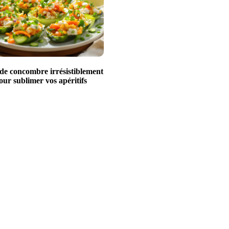
 de concombre irrésistiblement
our sublimer vos apéritifs