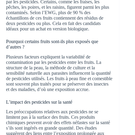
par les pesticides. Certains, comme les fraises, les
pêches, les poires, et les raisins, figurent parmi les plus
contaminés. Selon l’EWG, plus de 90 % des
échantillons de ces fruits contiennent des résidus de
deux pesticides ou plus. Cela en fait des candidats
idéaux pour un achat en version biologique.
Pourquoi certains fruits sont-ils plus exposés que
d’autres ?
Plusieurs facteurs expliquent la variabilité de
contamination par les pesticides entre les fruits. La
structure de la peau, la méthode de culture et la
sensibilité naturelle aux parasites influencent la quantité
de pesticides utilisés. Les fruits à peau fine et comestible
sont souvent plus traités pour se préserver des insectes
et des maladies, d’où une exposition accrue.
L’impact des pesticides sur la santé
Les préoccupations relatives aux pesticides ne se
limitent pas à la surface des fruits. Ces produits
chimiques peuvent avoir des effets néfastes sur la santé
s’ils sont ingérés en grande quantité. Des études
suggèrent des liens entre l’exposition prolongée aux