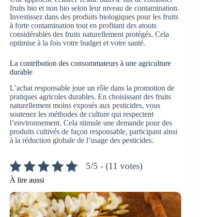
fruits bio et non bio selon leur niveau de contamination.
Investissez dans des produits biologiques pour les fruits
à forte contamination tout en profitant des atouts
considérables des fruits naturellement protégés. Cela
optimise à la fois votre budget et votre santé.
La contribution des consommateurs à une agriculture
durable
L’achat responsable joue un rôle dans la promotion de
pratiques agricoles durables. En choisissant des fruits
naturellement moins exposés aux pesticides, vous
soutenez les méthodes de culture qui respectent
l’environnement. Cela stimule une demande pour des
produits cultivés de façon responsable, participant ainsi
à la réduction globale de l’usage des pesticides.
5/5 - (11 votes)
À lire aussi