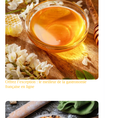
Offrez l’exception : le meilleur de la gastronomie
française en ligne