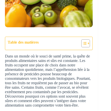
Table des matières
Dans un monde où le souci de santé prime, la quête de
produits alimentaires sains et sûrs est constante. Les
fruits occupent une place de choix dans notre
alimentation quotidienne, mais l’appréhension liée à la
présence de pesticides pousse beaucoup de
consommateurs vers les produits biologiques. Pourtant,
tous les fruits ne requièrent pas de passer au bio pour
être sains. Certains fruits, comme l’avocat, se révèlent
extrêmement peu contaminés par les pesticides.
Découvrons pourquoi ces options sont souvent plus
sûres et comment elles peuvent s’intégrer dans votre
alimentation sans compromettre votre bien-être.