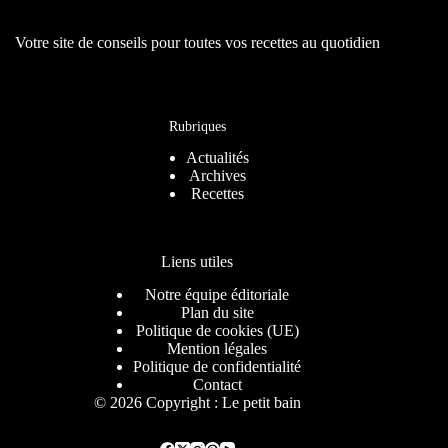
Votre site de conseils pour toutes vos recettes au quotidien
Rubriques
Actualités
Archives
Recettes
Liens utiles
Notre équipe éditoriale
Plan du site
Politique de cookies (UE)
Mention légales
Politique de confidentialité
Contact
© 2026 Copyright : Le petit bain