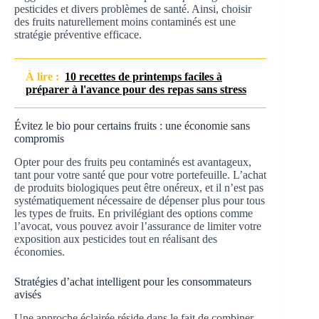
pesticides et divers problèmes de santé. Ainsi, choisir
des fruits naturellement moins contaminés est une
stratégie préventive efficace.
À lire :
10 recettes de printemps faciles à
préparer à l'avance pour des repas sans stress
Évitez le bio pour certains fruits : une économie sans
compromis
Opter pour des fruits peu contaminés est avantageux,
tant pour votre santé que pour votre portefeuille. L’achat
de produits biologiques peut être onéreux, et il n’est pas
systématiquement nécessaire de dépenser plus pour tous
les types de fruits. En privilégiant des options comme
l’avocat, vous pouvez avoir l’assurance de limiter votre
exposition aux pesticides tout en réalisant des
économies.
Stratégies d’achat intelligent pour les consommateurs
avisés
Une approche éclairée réside dans le fait de combiner