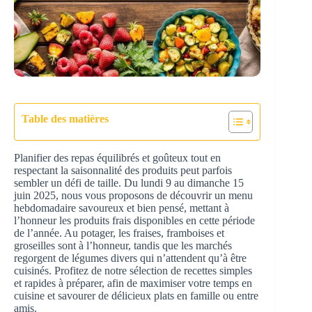
Table des matières
Planifier des repas équilibrés et goûteux tout en
respectant la saisonnalité des produits peut parfois
sembler un défi de taille. Du lundi 9 au dimanche 15
juin 2025, nous vous proposons de découvrir un menu
hebdomadaire savoureux et bien pensé, mettant à
l’honneur les produits frais disponibles en cette période
de l’année. Au potager, les fraises, framboises et
groseilles sont à l’honneur, tandis que les marchés
regorgent de légumes divers qui n’attendent qu’à être
cuisinés. Profitez de notre sélection de recettes simples
et rapides à préparer, afin de maximiser votre temps en
cuisine et savourer de délicieux plats en famille ou entre
amis.