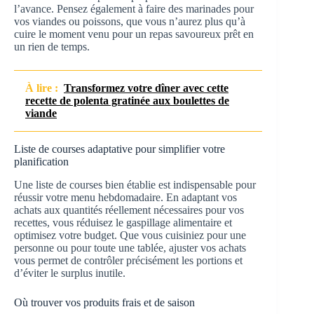
l’avance. Pensez également à faire des marinades pour
vos viandes ou poissons, que vous n’aurez plus qu’à
cuire le moment venu pour un repas savoureux prêt en
un rien de temps.
À lire :
Transformez votre dîner avec cette
recette de polenta gratinée aux boulettes de
viande
Liste de courses adaptative pour simplifier votre
planification
Une liste de courses bien établie est indispensable pour
réussir votre menu hebdomadaire. En adaptant vos
achats aux quantités réellement nécessaires pour vos
recettes, vous réduisez le gaspillage alimentaire et
optimisez votre budget. Que vous cuisiniez pour une
personne ou pour toute une tablée, ajuster vos achats
vous permet de contrôler précisément les portions et
d’éviter le surplus inutile.
Où trouver vos produits frais et de saison