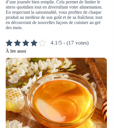
d’une journée bien remplie. Cela permet de limiter le
stress quotidien tout en diversifiant votre alimentation.
En respectant la saisonnalité, vous profitez de chaque
produit au meilleur de son goût et de sa fraîcheur, tout
en découvrant de nouvelles façons de cuisiner au gré
des mois.
4.1/5 - (17 votes)
À lire aussi