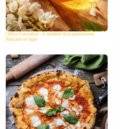
Offrez l’exception : le meilleur de la gastronomie
française en ligne