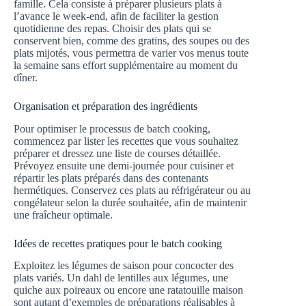
famille. Cela consiste à préparer plusieurs plats à
l’avance le week-end, afin de faciliter la gestion
quotidienne des repas. Choisir des plats qui se
conservent bien, comme des gratins, des soupes ou des
plats mijotés, vous permettra de varier vos menus toute
la semaine sans effort supplémentaire au moment du
dîner.
Organisation et préparation des ingrédients
Pour optimiser le processus de batch cooking,
commencez par lister les recettes que vous souhaitez
préparer et dressez une liste de courses détaillée.
Prévoyez ensuite une demi-journée pour cuisiner et
répartir les plats préparés dans des contenants
hermétiques. Conservez ces plats au réfrigérateur ou au
congélateur selon la durée souhaitée, afin de maintenir
une fraîcheur optimale.
Idées de recettes pratiques pour le batch cooking
Exploitez les légumes de saison pour concocter des
plats variés. Un dahl de lentilles aux légumes, une
quiche aux poireaux ou encore une ratatouille maison
sont autant d’exemples de préparations réalisables à