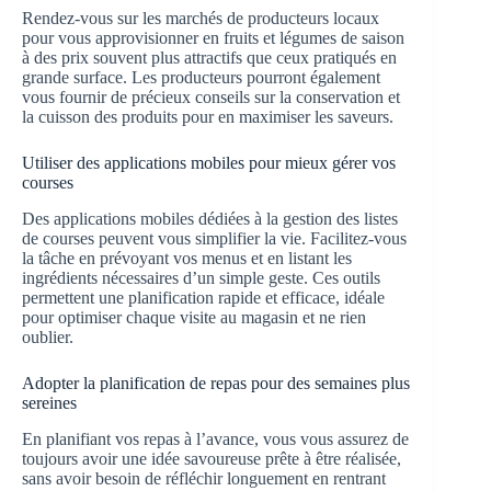
Rendez-vous sur les marchés de producteurs locaux
pour vous approvisionner en fruits et légumes de saison
à des prix souvent plus attractifs que ceux pratiqués en
grande surface. Les producteurs pourront également
vous fournir de précieux conseils sur la conservation et
la cuisson des produits pour en maximiser les saveurs.
Utiliser des applications mobiles pour mieux gérer vos
courses
Des applications mobiles dédiées à la gestion des listes
de courses peuvent vous simplifier la vie. Facilitez-vous
la tâche en prévoyant vos menus et en listant les
ingrédients nécessaires d’un simple geste. Ces outils
permettent une planification rapide et efficace, idéale
pour optimiser chaque visite au magasin et ne rien
oublier.
Adopter la planification de repas pour des semaines plus
sereines
En planifiant vos repas à l’avance, vous vous assurez de
toujours avoir une idée savoureuse prête à être réalisée,
sans avoir besoin de réfléchir longuement en rentrant