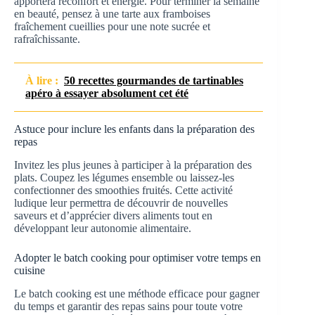
apportera réconfort et énergie. Pour terminer la semaine
en beauté, pensez à une tarte aux framboises
fraîchement cueillies pour une note sucrée et
rafraîchissante.
À lire :
50 recettes gourmandes de tartinables
apéro à essayer absolument cet été
Astuce pour inclure les enfants dans la préparation des
repas
Invitez les plus jeunes à participer à la préparation des
plats. Coupez les légumes ensemble ou laissez-les
confectionner des smoothies fruités. Cette activité
ludique leur permettra de découvrir de nouvelles
saveurs et d’apprécier divers aliments tout en
développant leur autonomie alimentaire.
Adopter le batch cooking pour optimiser votre temps en
cuisine
Le batch cooking est une méthode efficace pour gagner
du temps et garantir des repas sains pour toute votre