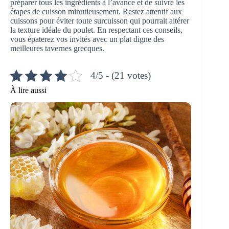
préparer tous les ingrédients à l’avance et de suivre les
étapes de cuisson minutieusement. Restez attentif aux
cuissons pour éviter toute surcuisson qui pourrait altérer
la texture idéale du poulet. En respectant ces conseils,
vous épaterez vos invités avec un plat digne des
meilleures tavernes grecques.
4/5 - (21 votes)
À lire aussi