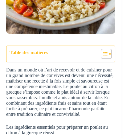
Table des matières
Dans un monde où l’art de recevoir et de cuisiner pour
un grand nombre de convives est devenu une nécessité,
maîtriser une recette à la fois simple et savoureuse est
une compétence inestimable. Le poulet au citron à la
grecque s’impose comme le plat idéal à servir lorsque
vous rassemblez famille et amis autour de la table. En
combinant des ingrédients frais et sains tout en étant
facile à préparer, ce plat incarne l’harmonie parfaite
entre tradition culinaire et convivialité.
Les ingrédients essentiels pour préparer un poulet au
citron à la grecque réussi