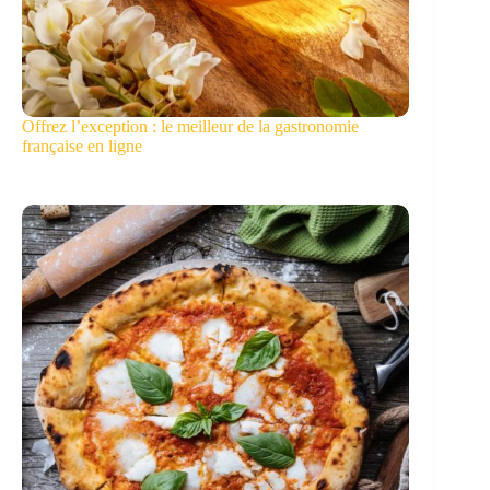
Offrez l’exception : le meilleur de la gastronomie
française en ligne