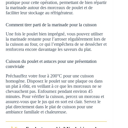
pratique pour cette opération, permettant de bien répartir
la marinade autour des morceaux de poulet et de
faciliter leur stockage au réfrigérateur.
Comment tirer parti de la marinade pour la cuisson
Une fois le poulet bien imprégné, vous pouvez utiliser
la marinade restante pour l’arroser régulièrement lors de
la cuisson au four, ce qui l’empêchera de se dessécher et
renforcera encore davantage les saveurs du plat.
Cuisson du poulet et astuces pour une présentation
conviviale
Préchauffez votre four à 200°C pour une cuisson
homogène. Disposez le poulet sur une plaque ou dans
un plat à rôtir, en veillant à ce que les morceaux ne se
chevauchent pas. Enfournez pendant environ 45
minutes. Pour vérifier la cuisson, percez un morceau et
assurez-vous que le jus qui en sort est clair. Servez le
plat directement dans le plat de cuisson pour une
ambiance familiale et chaleureuse.