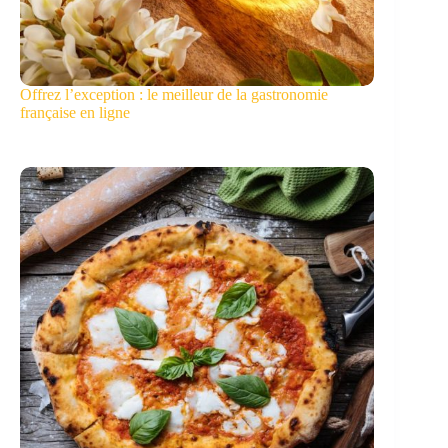
Offrez l’exception : le meilleur de la gastronomie
française en ligne