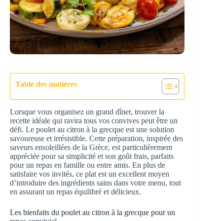
Table des matières
Lorsque vous organisez un grand dîner, trouver la
recette idéale qui ravira tous vos convives peut être un
défi. Le poulet au citron à la grecque est une solution
savoureuse et irrésistible. Cette préparation, inspirée des
saveurs ensoleillées de la Grèce, est particulièrement
appréciée pour sa simplicité et son goût frais, parfaits
pour un repas en famille ou entre amis. En plus de
satisfaire vos invités, ce plat est un excellent moyen
d’introduire des ingrédients sains dans votre menu, tout
en assurant un repas équilibré et délicieux.
Les bienfaits du poulet au citron à la grecque pour un