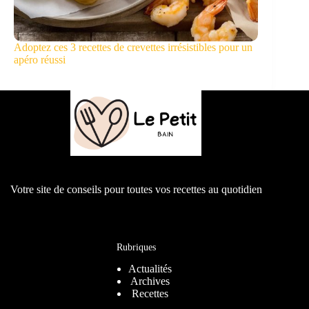
Adoptez ces 3 recettes de crevettes irrésistibles pour un
apéro réussi
Votre site de conseils pour toutes vos recettes au quotidien
Rubriques
Actualités
Archives
Recettes