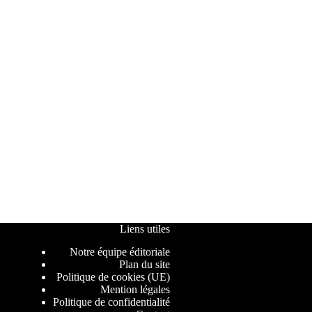
Liens utiles
Notre équipe éditoriale
Plan du site
Politique de cookies (UE)
Mention légales
Politique de confidentialité