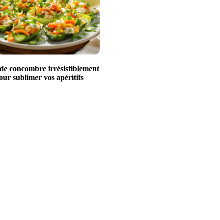
 de concombre irrésistiblement
our sublimer vos apéritifs