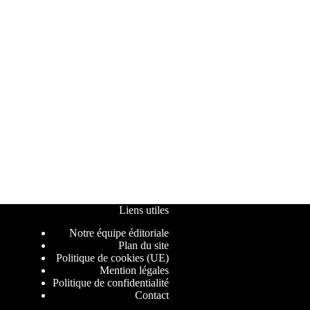
Liens utiles
Notre équipe éditoriale
Plan du site
Politique de cookies (UE)
Mention légales
Politique de confidentialité
Contact