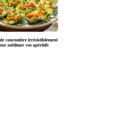
 de concombre irrésistiblement
our sublimer vos apéritifs