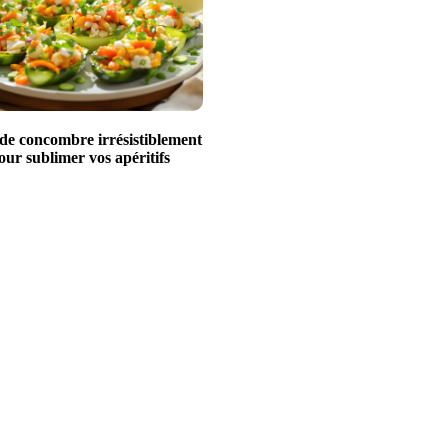
 de concombre irrésistiblement
our sublimer vos apéritifs