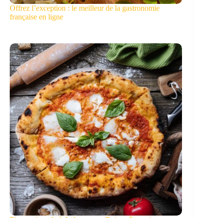
Offrez l’exception : le meilleur de la gastronomie
française en ligne