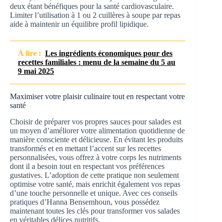
deux étant bénéfiques pour la santé cardiovasculaire.
Limiter l’utilisation à 1 ou 2 cuillères à soupe par repas
aide à maintenir un équilibre profil lipidique.
À lire :
Les ingrédients économiques pour des
recettes familiales : menu de la semaine du 5 au
9 mai 2025
Maximiser votre plaisir culinaire tout en respectant votre
santé
Choisir de préparer vos propres sauces pour salades est
un moyen d’améliorer votre alimentation quotidienne de
manière consciente et délicieuse. En évitant les produits
transformés et en mettant l’accent sur les recettes
personnalisées, vous offrez à votre corps les nutriments
dont il a besoin tout en respectant vos préférences
gustatives. L’adoption de cette pratique non seulement
optimise votre santé, mais enrichit également vos repas
d’une touche personnelle et unique. Avec ces conseils
pratiques d’Hanna Bensemhoun, vous possédez
maintenant toutes les clés pour transformer vos salades
en véritables délices nutritifs.