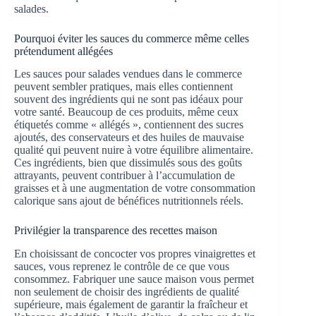
salades.
Pourquoi éviter les sauces du commerce même celles
prétendument allégées
Les sauces pour salades vendues dans le commerce
peuvent sembler pratiques, mais elles contiennent
souvent des ingrédients qui ne sont pas idéaux pour
votre santé. Beaucoup de ces produits, même ceux
étiquetés comme « allégés », contiennent des sucres
ajoutés, des conservateurs et des huiles de mauvaise
qualité qui peuvent nuire à votre équilibre alimentaire.
Ces ingrédients, bien que dissimulés sous des goûts
attrayants, peuvent contribuer à l’accumulation de
graisses et à une augmentation de votre consommation
calorique sans ajout de bénéfices nutritionnels réels.
Privilégier la transparence des recettes maison
En choisissant de concocter vos propres vinaigrettes et
sauces, vous reprenez le contrôle de ce que vous
consommez. Fabriquer une sauce maison vous permet
non seulement de choisir des ingrédients de qualité
supérieure, mais également de garantir la fraîcheur et