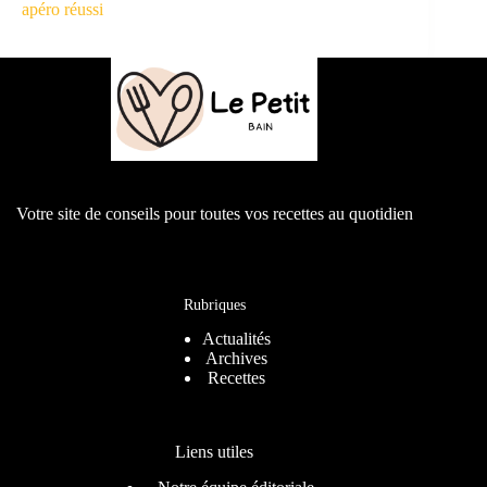
apéro réussi
Votre site de conseils pour toutes vos recettes au quotidien
Rubriques
Actualités
Archives
Recettes
Liens utiles