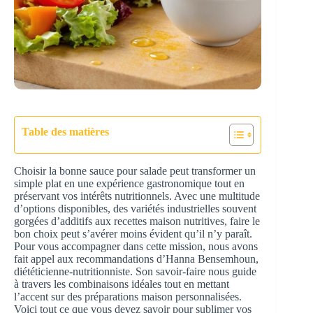
Table des matières
Choisir la bonne sauce pour salade peut transformer un
simple plat en une expérience gastronomique tout en
préservant vos intérêts nutritionnels. Avec une multitude
d’options disponibles, des variétés industrielles souvent
gorgées d’additifs aux recettes maison nutritives, faire le
bon choix peut s’avérer moins évident qu’il n’y paraît.
Pour vous accompagner dans cette mission, nous avons
fait appel aux recommandations d’Hanna Bensemhoun,
diététicienne-nutritionniste. Son savoir-faire nous guide
à travers les combinaisons idéales tout en mettant
l’accent sur des préparations maison personnalisées.
Voici tout ce que vous devez savoir pour sublimer vos