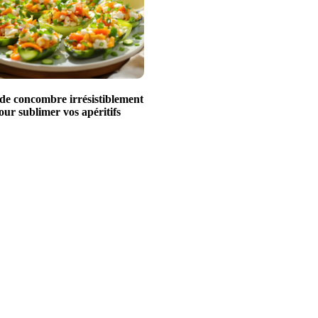
 de concombre irrésistiblement
our sublimer vos apéritifs