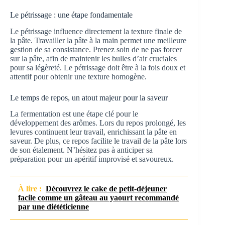
Le pétrissage : une étape fondamentale
Le pétrissage influence directement la texture finale de
la pâte. Travailler la pâte à la main permet une meilleure
gestion de sa consistance. Prenez soin de ne pas forcer
sur la pâte, afin de maintenir les bulles d’air cruciales
pour sa légèreté. Le pétrissage doit être à la fois doux et
attentif pour obtenir une texture homogène.
Le temps de repos, un atout majeur pour la saveur
La fermentation est une étape clé pour le
développement des arômes. Lors du repos prolongé, les
levures continuent leur travail, enrichissant la pâte en
saveur. De plus, ce repos facilite le travail de la pâte lors
de son étalement. N’hésitez pas à anticiper sa
préparation pour un apéritif improvisé et savoureux.
À lire :
Découvrez le cake de petit-déjeuner
facile comme un gâteau au yaourt recommandé
par une diététicienne