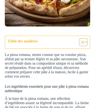
Table des matières
La pinsa romana, moins connue que sa cousine pizza,
séduit par sa texture légère et sa pâte savoureuse. Son
secret réside dans sa composition unique et sa méthode
de préparation. Pour un apéritif réussi, découvrez
comment préparer cette pâte à la maison, facile à garnir
selon vos envies.
Les ingrédients essentiels pour une pâte à pinsa romana
authentique
À la base de la pinsa romana, une sélection
d’ingrédients assure sa légèreté incomparable. La farine
de blé est associée à la farine de soja et de riz, offrant