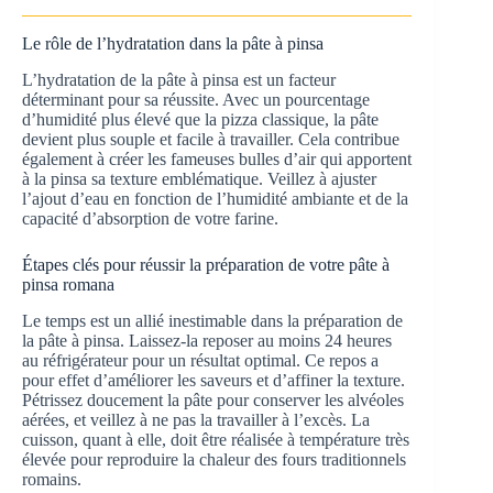
Le rôle de l’hydratation dans la pâte à pinsa
L’hydratation de la pâte à pinsa est un facteur
déterminant pour sa réussite. Avec un pourcentage
d’humidité plus élevé que la pizza classique, la pâte
devient plus souple et facile à travailler. Cela contribue
également à créer les fameuses bulles d’air qui apportent
à la pinsa sa texture emblématique. Veillez à ajuster
l’ajout d’eau en fonction de l’humidité ambiante et de la
capacité d’absorption de votre farine.
Étapes clés pour réussir la préparation de votre pâte à
pinsa romana
Le temps est un allié inestimable dans la préparation de
la pâte à pinsa. Laissez-la reposer au moins 24 heures
au réfrigérateur pour un résultat optimal. Ce repos a
pour effet d’améliorer les saveurs et d’affiner la texture.
Pétrissez doucement la pâte pour conserver les alvéoles
aérées, et veillez à ne pas la travailler à l’excès. La
cuisson, quant à elle, doit être réalisée à température très
élevée pour reproduire la chaleur des fours traditionnels
romains.