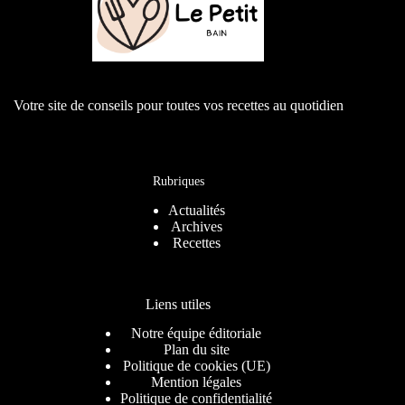
Votre site de conseils pour toutes vos recettes au quotidien
Rubriques
Actualités
Archives
Recettes
Liens utiles
Notre équipe éditoriale
Plan du site
Politique de cookies (UE)
Mention légales
Politique de confidentialité