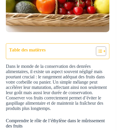
Table des matières
Dans le monde de la conservation des denrées
alimentaires, il existe un aspect souvent négligé mais
pourtant crucial : le rangement adéquat des fruits dans
votre corbeille ou panier. Un simple mélange peut
accélérer leur maturation, affectant ainsi non seulement
leur goût mais aussi leur durée de conservation.
Conserver vos fruits correctement permet d’éviter le
gaspillage alimentaire et de maintenir la fraîcheur des
produits plus longtemps.
Comprendre le rôle de l’éthylène dans le mûrissement
des fruits