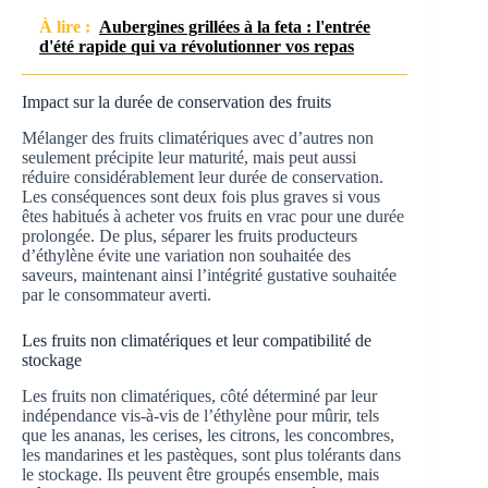
À lire :
Aubergines grillées à la feta : l'entrée
d'été rapide qui va révolutionner vos repas
Impact sur la durée de conservation des fruits
Mélanger des fruits climatériques avec d’autres non
seulement précipite leur maturité, mais peut aussi
réduire considérablement leur durée de conservation.
Les conséquences sont deux fois plus graves si vous
êtes habitués à acheter vos fruits en vrac pour une durée
prolongée. De plus, séparer les fruits producteurs
d’éthylène évite une variation non souhaitée des
saveurs, maintenant ainsi l’intégrité gustative souhaitée
par le consommateur averti.
Les fruits non climatériques et leur compatibilité de
stockage
Les fruits non climatériques, côté déterminé par leur
indépendance vis-à-vis de l’éthylène pour mûrir, tels
que les ananas, les cerises, les citrons, les concombres,
les mandarines et les pastèques, sont plus tolérants dans
le stockage. Ils peuvent être groupés ensemble, mais