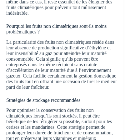
même dans ce cas, il reste essentiel de les éloigner des
fruits climatériques pour prévenir tout mûrissement
indésirable.
Pourquoi les fruits non climatériques sont-ils moins
problématiques ?
La particularité des fruits non climatériques réside dans
leur absence de production significative d’éthylène et
leur insensibilité au gaz pour atteindre leur maturité
consommable. Cela signifie qu’ils peuvent être
entreposés dans le même récipient sans crainte
d’accélération de leur maturité due à l’environnement
gazeux. Cela facilite certainement la gestion domestique
des fruits tout en offrant une occasion de tirer le meilleur
parti de leur fraîcheur.
Stratégies de stockage recommandées
Pour optimiser la conservation des fruits non
climatériques lorsqu’ils sont stockés, il peut être
bénéfique de les réfrigérer si possible, surtout pour les
cerises et les mandarines. Cette stratégie permet de
prolonger leur durée de fraîcheur et de consommation,
tout en préservant leurs vitamines et minéraux