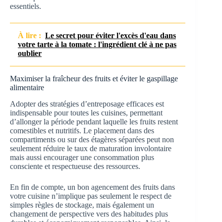
essentiels.
À lire :
Le secret pour éviter l'excès d'eau dans
votre tarte à la tomate : l'ingrédient clé à ne pas
oublier
Maximiser la fraîcheur des fruits et éviter le gaspillage
alimentaire
Adopter des stratégies d’entreposage efficaces est
indispensable pour toutes les cuisines, permettant
d’allonger la période pendant laquelle les fruits restent
comestibles et nutritifs. Le placement dans des
compartiments ou sur des étagères séparées peut non
seulement réduire le taux de maturation involontaire
mais aussi encourager une consommation plus
consciente et respectueuse des ressources.
En fin de compte, un bon agencement des fruits dans
votre cuisine n’implique pas seulement le respect de
simples règles de stockage, mais également un
changement de perspective vers des habitudes plus