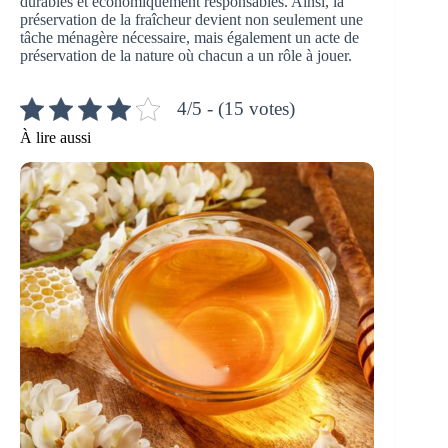
durables et économiquement responsables. Ainsi, la
préservation de la fraîcheur devient non seulement une
tâche ménagère nécessaire, mais également un acte de
préservation de la nature où chacun a un rôle à jouer.
4/5 - (15 votes)
À lire aussi