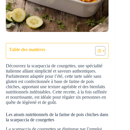
Table des matières
Découvrez la scarpaccia de courgettes, une spécialité
italienne alliant simplicité et saveurs authentiques.
Parfaitement adaptée pour l’été, cette tarte salée sans
gluten est confectionnée à base de farine de pois
chiches, apportant une texture agréable et des bienfaits
nutritionnels indéniables. Cette recette, à la fois raffinée
et nourrissante, est idéale pour régaler six personnes en
quête de légèreté et de goût.
Les atouts nutritionnels de la farine de pois chiches dans
la scarpaccia de courgettes
La scarpaccia de courgettes se distingue par l’emploi