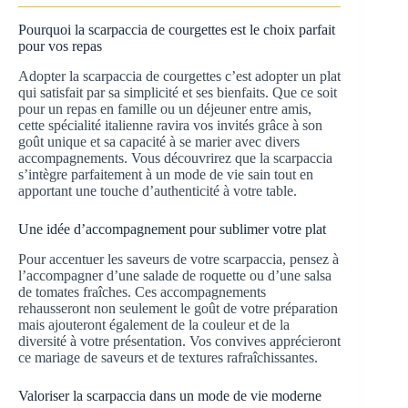
Pourquoi la scarpaccia de courgettes est le choix parfait
pour vos repas
Adopter la scarpaccia de courgettes c’est adopter un plat
qui satisfait par sa simplicité et ses bienfaits. Que ce soit
pour un repas en famille ou un déjeuner entre amis,
cette spécialité italienne ravira vos invités grâce à son
goût unique et sa capacité à se marier avec divers
accompagnements. Vous découvrirez que la scarpaccia
s’intègre parfaitement à un mode de vie sain tout en
apportant une touche d’authenticité à votre table.
Une idée d’accompagnement pour sublimer votre plat
Pour accentuer les saveurs de votre scarpaccia, pensez à
l’accompagner d’une salade de roquette ou d’une salsa
de tomates fraîches. Ces accompagnements
rehausseront non seulement le goût de votre préparation
mais ajouteront également de la couleur et de la
diversité à votre présentation. Vos convives apprécieront
ce mariage de saveurs et de textures rafraîchissantes.
Valoriser la scarpaccia dans un mode de vie moderne