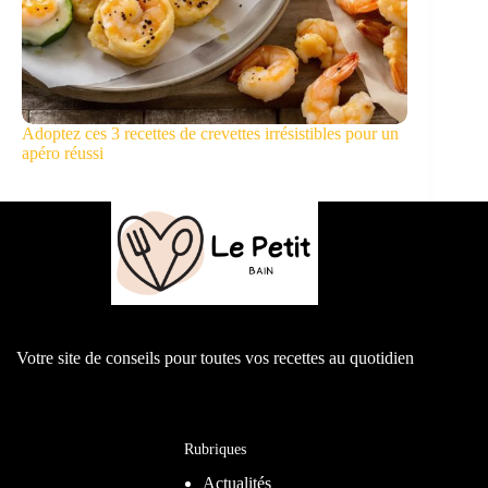
Adoptez ces 3 recettes de crevettes irrésistibles pour un
apéro réussi
Votre site de conseils pour toutes vos recettes au quotidien
Rubriques
Actualités