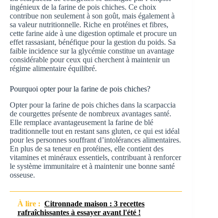
ingénieux de la farine de pois chiches. Ce choix
contribue non seulement à son goût, mais également à
sa valeur nutritionnelle. Riche en protéines et fibres,
cette farine aide à une digestion optimale et procure un
effet rassasiant, bénéfique pour la gestion du poids. Sa
faible incidence sur la glycémie constitue un avantage
considérable pour ceux qui cherchent à maintenir un
régime alimentaire équilibré.
Pourquoi opter pour la farine de pois chiches?
Opter pour la farine de pois chiches dans la scarpaccia
de courgettes présente de nombreux avantages santé.
Elle remplace avantageusement la farine de blé
traditionnelle tout en restant sans gluten, ce qui est idéal
pour les personnes souffrant d’intolérances alimentaires.
En plus de sa teneur en protéines, elle contient des
vitamines et minéraux essentiels, contribuant à renforcer
le système immunitaire et à maintenir une bonne santé
osseuse.
À lire :
Citronnade maison : 3 recettes
rafraîchissantes à essayer avant l'été !