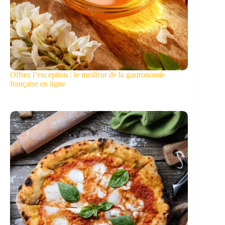
Offrez l’exception : le meilleur de la gastronomie
française en ligne