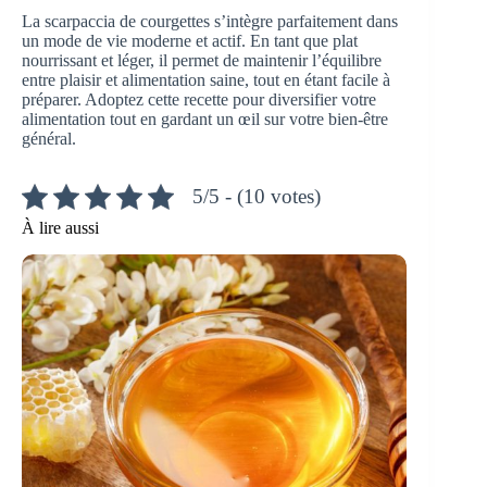
La scarpaccia de courgettes s’intègre parfaitement dans
un mode de vie moderne et actif. En tant que plat
nourrissant et léger, il permet de maintenir l’équilibre
entre plaisir et alimentation saine, tout en étant facile à
préparer. Adoptez cette recette pour diversifier votre
alimentation tout en gardant un œil sur votre bien-être
général.
5/5 - (10 votes)
À lire aussi