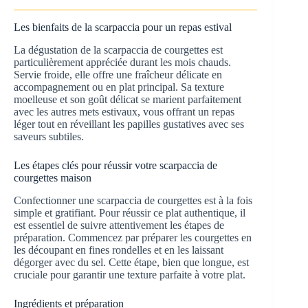
Les bienfaits de la scarpaccia pour un repas estival
La dégustation de la scarpaccia de courgettes est
particulièrement appréciée durant les mois chauds.
Servie froide, elle offre une fraîcheur délicate en
accompagnement ou en plat principal. Sa texture
moelleuse et son goût délicat se marient parfaitement
avec les autres mets estivaux, vous offrant un repas
léger tout en réveillant les papilles gustatives avec ses
saveurs subtiles.
Les étapes clés pour réussir votre scarpaccia de
courgettes maison
Confectionner une scarpaccia de courgettes est à la fois
simple et gratifiant. Pour réussir ce plat authentique, il
est essentiel de suivre attentivement les étapes de
préparation. Commencez par préparer les courgettes en
les découpant en fines rondelles et en les laissant
dégorger avec du sel. Cette étape, bien que longue, est
cruciale pour garantir une texture parfaite à votre plat.
Ingrédients et préparation